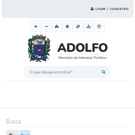
LOGIN / CADASTRO
O que deseja encontrar?
Busca