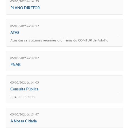
05/05/2026 às 14h35
PLANO DIRETOR
05/05/2026 às 14h27
ATAS
Atas das seis últimas reuniões ordinárias do COMTUR de Adolfo
05/05/2026 às 14h07
PNAB
05/05/2026 às 14h05
Consulta Pública
PPA- 2026-2029
05/05/2026 às 13h47
A Nossa Cidade