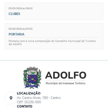
05/05/2026 às 10h52
CLUBES
05/05/2026 às 07h52
PORTARIA
Portaria com a nova composição do Conselho Municipal de Turismo
de Adolfo
LOCALIZAÇÃO
Av: Castro Alves, 780 - Centro
CEP: 15230-000
CONTATO