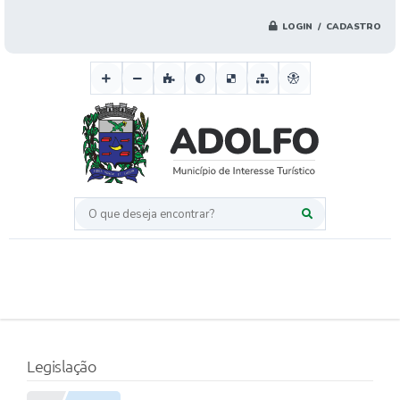
LOGIN / CADASTRO
O que deseja encontrar?
Legislação