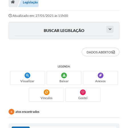
Legislação
Atualizado em: 27/01/2021 às 11h00
BUSCAR LEGISLAÇÃO
DADOS ABERTOS
LEGENDA:
Visualizar
Baixar
Anexos
Vínculos
Gostei
atos encontrados
4