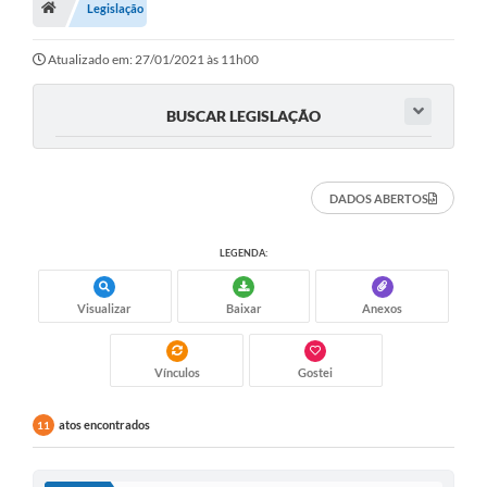
Legislação
Atualizado em: 27/01/2021 às 11h00
BUSCAR LEGISLAÇÃO
DADOS ABERTOS
LEGENDA:
Visualizar
Baixar
Anexos
Vínculos
Gostei
atos encontrados
11