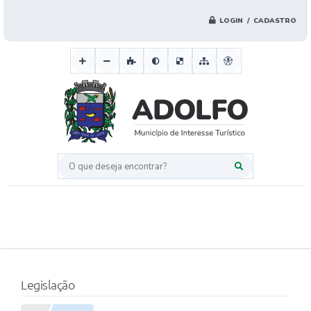
LOGIN / CADASTRO
O que deseja encontrar?
Legislação