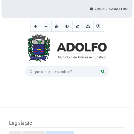
LOGIN / CADASTRO
O que deseja encontrar?
Legislação