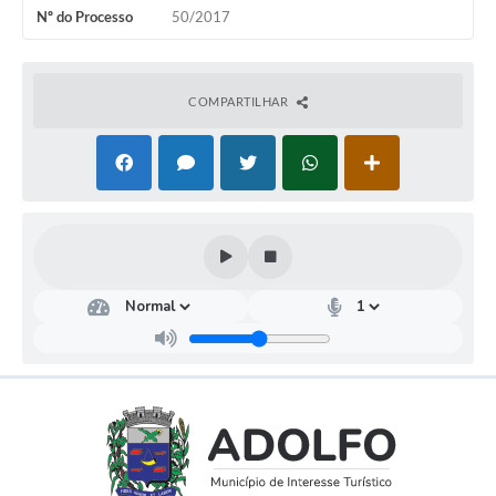
Nº do Processo
50/2017
COMPARTILHAR