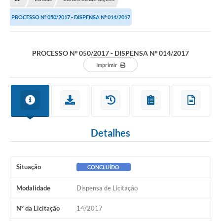
PROCESSO Nº 050/2017 - DISPENSA Nº 014/2017
PROCESSO Nº 050/2017 - DISPENSA Nº 014/2017
Imprimir
Detalhes
Situação
CONCLUÍDO
Modalidade
Dispensa de Licitação
Nº da Licitação
14/2017