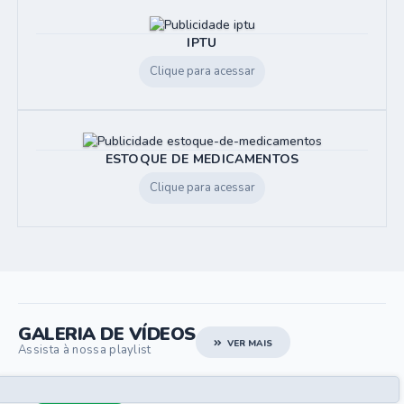
IPTU
Clique para acessar
ESTOQUE DE MEDICAMENTOS
Clique para acessar
GALERIA DE VÍDEOS
VER MAIS
Assista à nossa playlist