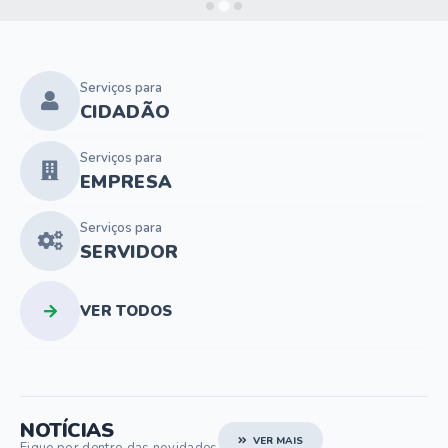
Serviços para
CIDADÃO
Serviços para
EMPRESA
Serviços para
SERVIDOR
VER TODOS
NOTÍCIAS
VER MAIS