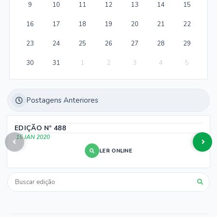
9
10
11
12
13
14
15
16
17
18
19
20
21
22
23
24
25
26
27
28
29
30
31
1
2
3
4
5
Postagens Anteriores
EDIÇÃO Nº
488
15 JAN 2020
LER ONLINE