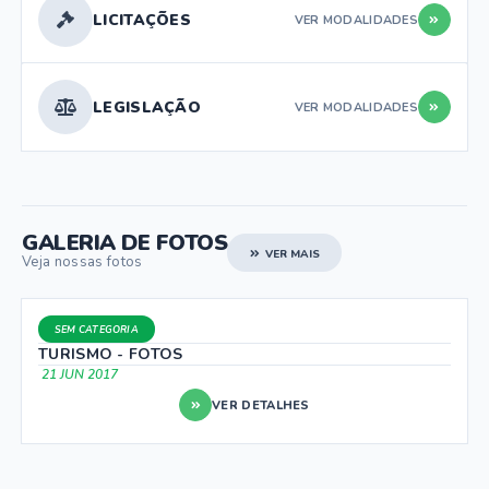
LICITAÇÕES
VER MODALIDADES
LEGISLAÇÃO
VER MODALIDADES
GALERIA DE FOTOS
VER MAIS
Veja nossas fotos
SEM CATEGORIA
TURISMO - FOTOS
21 JUN 2017
VER DETALHES