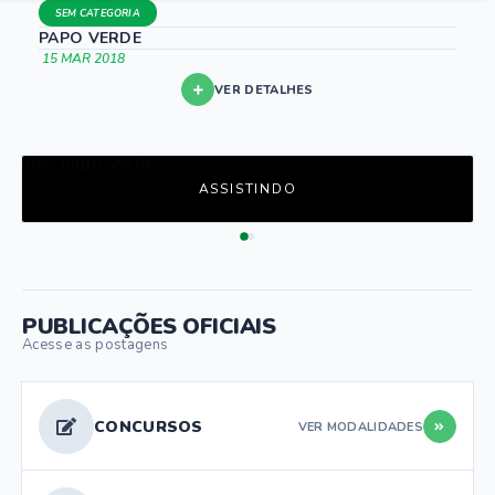
SEM CATEGORIA
PAPO VERDE
15 MAR 2018
VER DETALHES
PUBLICAÇÕES OFICIAIS
Acesse as postagens
CONCURSOS
VER MODALIDADES