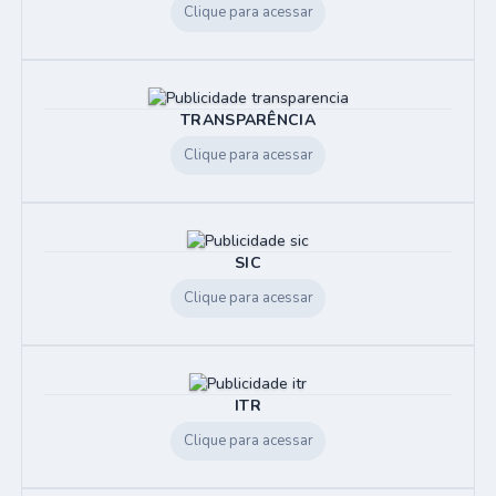
Clique para acessar
TRANSPARÊNCIA
Clique para acessar
SIC
Clique para acessar
ITR
Clique para acessar