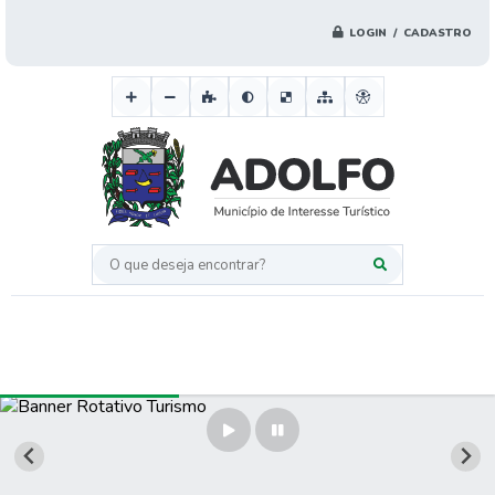
LOGIN / CADASTRO
O que deseja encontrar?