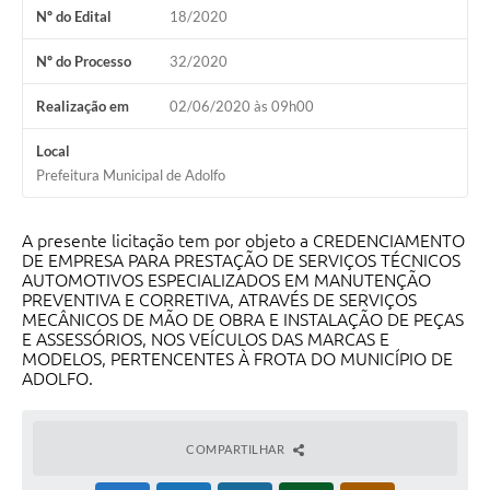
Nº do Edital
18/2020
Nº do Processo
32/2020
Realização em
02/06/2020 às 09h00
Local
Prefeitura Municipal de Adolfo
A presente licitação tem por objeto a CREDENCIAMENTO
DE EMPRESA PARA PRESTAÇÃO DE SERVIÇOS TÉCNICOS
AUTOMOTIVOS ESPECIALIZADOS EM MANUTENÇÃO
PREVENTIVA E CORRETIVA, ATRAVÉS DE SERVIÇOS
MECÂNICOS DE MÃO DE OBRA E INSTALAÇÃO DE PEÇAS
E ASSESSÓRIOS, NOS VEÍCULOS DAS MARCAS E
MODELOS, PERTENCENTES À FROTA DO MUNICÍPIO DE
ADOLFO.
COMPARTILHAR