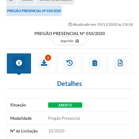
PREGÃO PRESENCIAL N° 010/2020
Atualizado em: 03/11/2020 às 11h18
PREGÃO PRESENCIAL N° 010/2020
Imprimir
3
Detalhes
Situação
ABERTO
Modalidade
Pregão Presencial
Nº da Licitação
10/2020