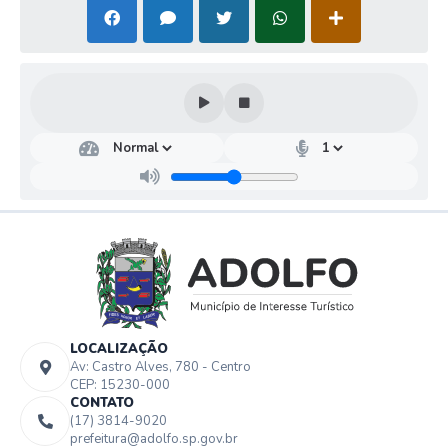
LOCALIZAÇÃO
Av: Castro Alves, 780 - Centro
CEP: 15230-000
CONTATO
(17) 3814-9020
prefeitura@adolfo.sp.gov.br