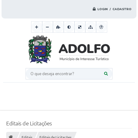
LOGIN / CADASTRO
O que deseja encontrar?
Editais de Licitações
Editais
Editais de Licitações