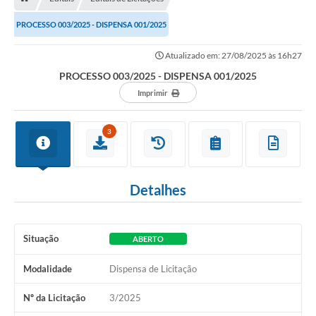
PROCESSO 003/2025 - DISPENSA 001/2025
Atualizado em: 27/08/2025 às 16h27
PROCESSO 003/2025 - DISPENSA 001/2025
Imprimir
3
Detalhes
Situação
ABERTO
Modalidade
Dispensa de Licitação
Nº da Licitação
3/2025