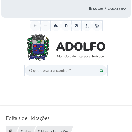
LOGIN / CADASTRO
O que deseja encontrar?
Editais de Licitações
Editais
Editais de Licitações