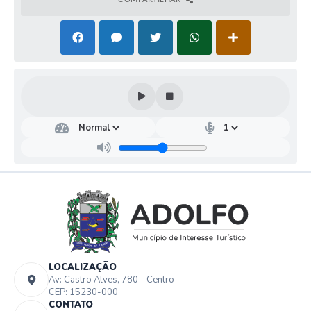
LOCALIZAÇÃO
Av: Castro Alves, 780 - Centro
CEP: 15230-000
CONTATO