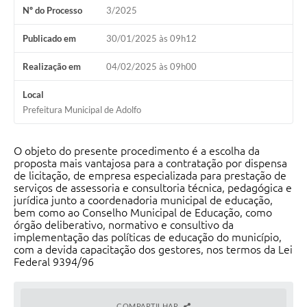
Nº do Processo
3/2025
Publicado em
30/01/2025 às 09h12
Realização em
04/02/2025 às 09h00
Local
Prefeitura Municipal de Adolfo
O objeto do presente procedimento é a escolha da
proposta mais vantajosa para a contratação por dispensa
de licitação, de empresa especializada para prestação de
serviços de assessoria e consultoria técnica, pedagógica e
jurídica junto a coordenadoria municipal de educação,
bem como ao Conselho Municipal de Educação, como
órgão deliberativo, normativo e consultivo da
implementação das políticas de educação do município,
com a devida capacitação dos gestores, nos termos da Lei
Federal 9394/96
COMPARTILHAR