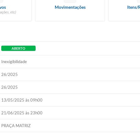
vos
Movimentações
Itens/
ações, etc)
ABERTO
Inexigibilidade
26/2025
26/2025
13/05/2025 às 09h00
21/06/2025 às 23h00
PRAÇA MATRIZ