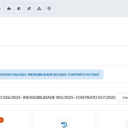
OCESSO 026/2025- INEXIGIBILIDADE 001/2025- CONTRATO 017/2025
 026/2025- INEXIGIBILIDADE 001/2025- CONTRATO 017/2025
Imp
1