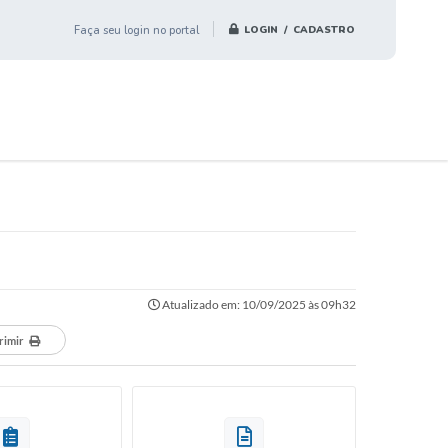
Faça seu login no portal
LOGIN / CADASTRO
Atualizado em: 10/09/2025 às 09h32
rimir