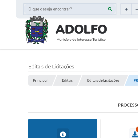
O que deseja encontrar?
Editais de Licitações
Principal
Editais
Editais de Licitações
PR
PROCESSO