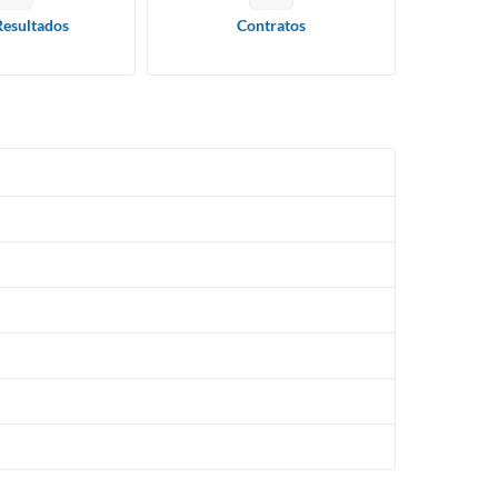
Resultados
Contratos