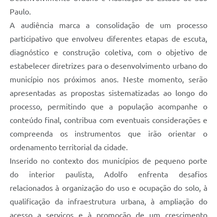
Paulo.
A audiência marca a consolidação de um processo
participativo que envolveu diferentes etapas de escuta,
diagnóstico e construção coletiva, com o objetivo de
estabelecer diretrizes para o desenvolvimento urbano do
município nos próximos anos. Neste momento, serão
apresentadas as propostas sistematizadas ao longo do
processo, permitindo que a população acompanhe o
conteúdo final, contribua com eventuais considerações e
compreenda os instrumentos que irão orientar o
ordenamento territorial da cidade.
Inserido no contexto dos municípios de pequeno porte
do interior paulista, Adolfo enfrenta desafios
relacionados à organização do uso e ocupação do solo, à
qualificação da infraestrutura urbana, à ampliação do
acesso a serviços e à promoção de um crescimento