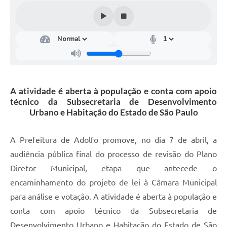
A atividade é aberta à população e conta com apoio
técnico da Subsecretaria de Desenvolvimento
Urbano e Habitação do Estado de São Paulo
A Prefeitura de Adolfo promove, no dia 7 de abril, a
audiência pública final do processo de revisão do Plano
Diretor Municipal, etapa que antecede o
encaminhamento do projeto de lei à Câmara Municipal
para análise e votação. A atividade é aberta à população e
conta com apoio técnico da Subsecretaria de
Desenvolvimento Urbano e Habitação do Estado de São