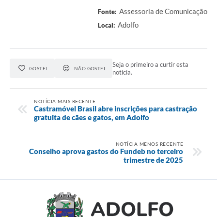
Assessoria de Comunicação
Fonte:
Adolfo
Local:
Seja o primeiro a curtir esta
GOSTEI
NÃO GOSTEI
notícia.
NOTÍCIA MAIS RECENTE
Castramóvel Brasil abre inscrições para castração
gratuita de cães e gatos, em Adolfo
NOTÍCIA MENOS RECENTE
Conselho aprova gastos do Fundeb no terceiro
trimestre de 2025