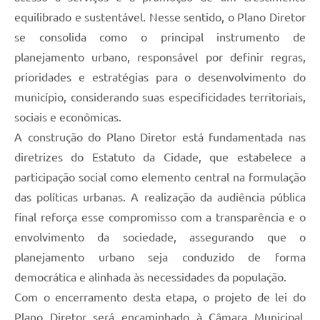
equilibrado e sustentável. Nesse sentido, o Plano Diretor
se consolida como o principal instrumento de
planejamento urbano, responsável por definir regras,
prioridades e estratégias para o desenvolvimento do
município, considerando suas especificidades territoriais,
sociais e econômicas.
A construção do Plano Diretor está fundamentada nas
diretrizes do Estatuto da Cidade, que estabelece a
participação social como elemento central na formulação
das políticas urbanas. A realização da audiência pública
final reforça esse compromisso com a transparência e o
envolvimento da sociedade, assegurando que o
planejamento urbano seja conduzido de forma
democrática e alinhada às necessidades da população.
Com o encerramento desta etapa, o projeto de lei do
Plano Diretor será encaminhado à Câmara Municipal,