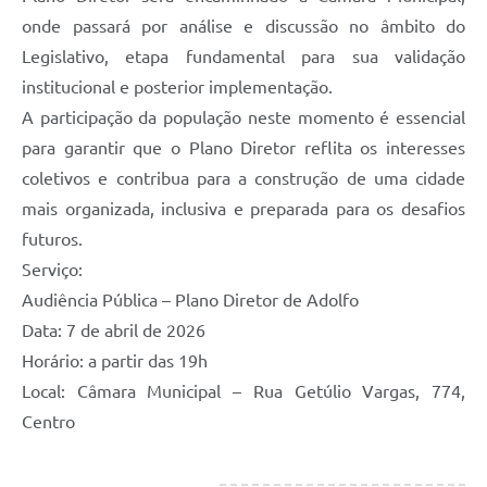
onde passará por análise e discussão no âmbito do
Legislativo, etapa fundamental para sua validação
institucional e posterior implementação.
A participação da população neste momento é essencial
para garantir que o Plano Diretor reflita os interesses
coletivos e contribua para a construção de uma cidade
mais organizada, inclusiva e preparada para os desafios
futuros.
Serviço:
Audiência Pública – Plano Diretor de Adolfo
Data: 7 de abril de 2026
Horário: a partir das 19h
Local: Câmara Municipal – Rua Getúlio Vargas, 774,
Centro