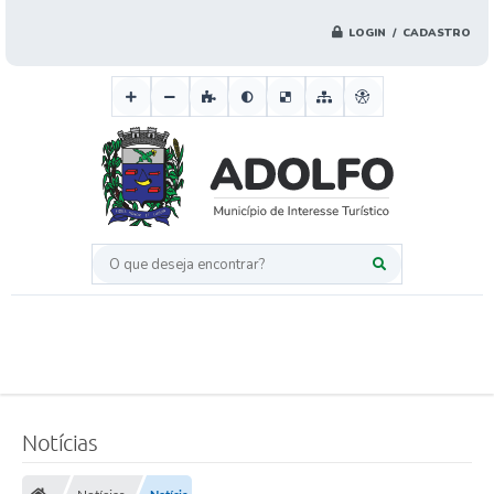
LOGIN / CADASTRO
O que deseja encontrar?
Notícias